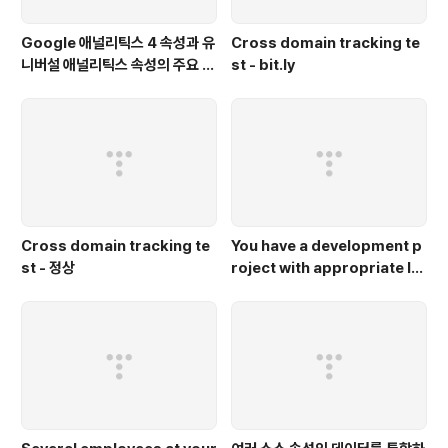
Google 애널리틱스 4 속성과 유
Cross domain tracking te
니버설 애널리틱스 속성의 주요 차
st - bit.ly
이점은 무엇인가요?
Cross domain tracking te
You have a development p
st - 정상
roject with appropriate IA
M roles defined. You are c
reat