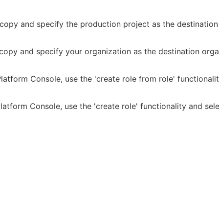
copy and specify the production project as the destination 
copy and specify your organization as the destination orga
atform Console, use the 'create role from role' functionalit
atform Console, use the 'create role' functionality and sele