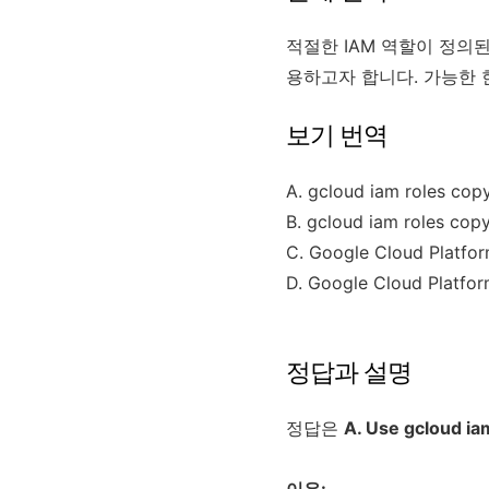
적절한 IAM 역할이 정의
용하고자 합니다. 가능한 
보기 번역
A. gcloud iam ro
B. gcloud iam rol
C. Google Cloud Plat
D. Google Cloud Pl
정답과 설명
정답은
A. Use gcloud iam