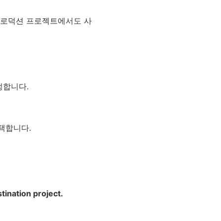
 프로덕션 프로젝트에서도 사
지정합니다.
 선택합니다.
tination project.