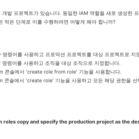
된 개발 프로젝트가 있습니다. 동일한 IAM 역할을 새로 생성한
한 적은 단계로 이를 수행하려면 어떻게 해야 합니까?
les copy 명령어를 사용하고 프로덕션 프로젝트를 대상 프로젝트로 
es copy 명령어를 사용하고 조직을 대상 조직으로 지정합니다.
form 콘솔에서 'create role from role' 기능을 사용합니다.
atform 콘솔에서 'create role' 기능을 사용하고 모든 해당 권한을
 roles copy and specify the production project as the des