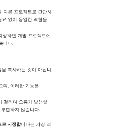
을 다른 프로젝트로 간단히
필요 없이 동일한 역할을
 지정하면 개발 프로젝트에
습니다.
할을 복사하는 것이 아닙니
되지 않으며, 이러한 기능은
 많이 걸리며 오류가 발생할
 부합하지 않습니다.
로젝트로 지정합니다
는 가장 적