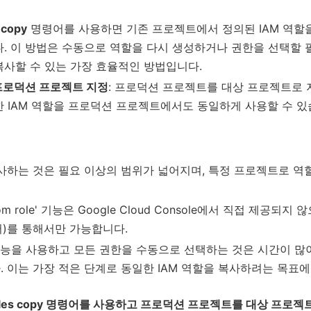
 copy
명령어를 사용하면 기존 프로젝트에서 정의된 IAM 역할
. 이 방법은 수동으로 역할을 다시 생성하거나 권한을 선택할 
복사할 수 있는 가장 효율적인 방법입니다.
프로덕션 프로젝트 지정
: 프로덕션 프로젝트를 대상 프로젝트로
 IAM 역할을 프로덕션 프로젝트에서도 동일하게 사용할 수 있
복사하는 것은 필요 이상의 범위가 넓어지며, 특정 프로젝트로 역
le from role' 기능은 Google Cloud Console에서 직접 제공
명령어)를 통해서만 가능합니다.
role' 기능을 사용하고 모든 권한을 수동으로 선택하는 것은 시간이
 이는 가장 적은 단계로 동일한 IAM 역할을 복사하려는 목표에
am roles copy 명령어를 사용하고 프로덕션 프로젝트를 대상 프