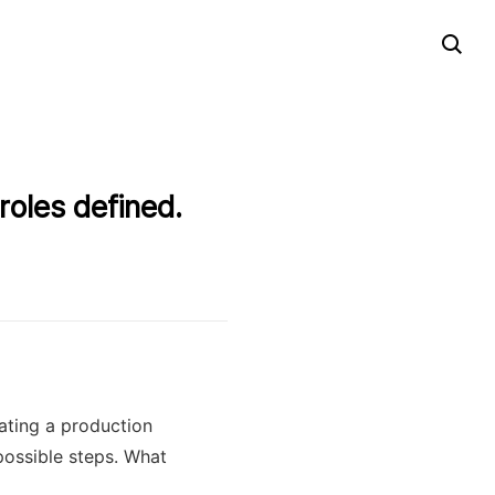
roles defined.
ating a production
possible steps. What