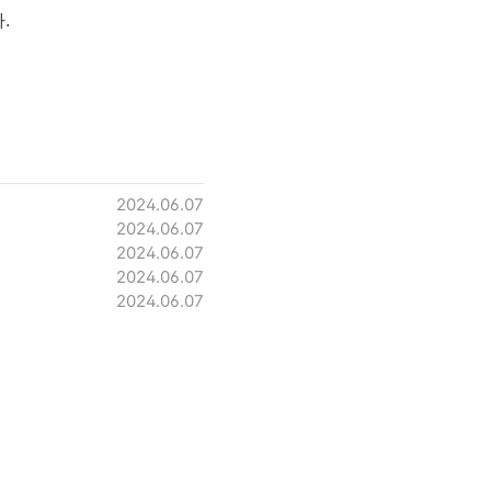
.
2024.06.07
2024.06.07
2024.06.07
2024.06.07
2024.06.07