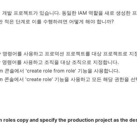
된 개발 프로젝트가 있습니다. 동일한 IAM 역할을 새로 생성한
한 적은 단계로 이를 수행하려면 어떻게 해야 합니까?
les copy 명령어를 사용하고 프로덕션 프로젝트를 대상 프로젝트로 
es copy 명령어를 사용하고 조직을 대상 조직으로 지정합니다.
form 콘솔에서 'create role from role' 기능을 사용합니다.
atform 콘솔에서 'create role' 기능을 사용하고 모든 해당 권한을
 roles copy and specify the production project as the des