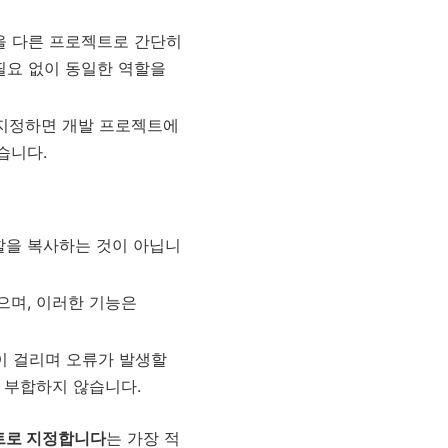
을 다른 프로젝트로 간단히
필요 없이 동일한 역할을
 지정하면 개발 프로젝트에
습니다.
할을 복사하는 것이 아닙니
되지 않으며, 이러한 기능은
 많이 걸리며 오류가 발생할
 부합하지 않습니다.
로젝트로 지정합니다
는 가장 적