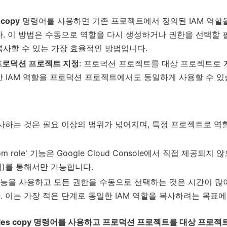
 copy
명령어를 사용하면 기존 프로젝트에서 정의된 IAM 역할
. 이 방법은 수동으로 역할을 다시 생성하거나 권한을 선택할 
복사할 수 있는 가장 효율적인 방법입니다.
프로덕션 프로젝트 지정
: 프로덕션 프로젝트를 대상 프로젝트로
 IAM 역할을 프로덕션 프로젝트에서도 동일하게 사용할 수 있
복사하는 것은 필요 이상의 범위가 넓어지며, 특정 프로젝트로 역
le from role' 기능은 Google Cloud Console에서 직접 제공
명령어)를 통해서만 가능합니다.
role' 기능을 사용하고 모든 권한을 수동으로 선택하는 것은 시간이
 이는 가장 적은 단계로 동일한 IAM 역할을 복사하려는 목표에
am roles copy 명령어를 사용하고 프로덕션 프로젝트를 대상 프