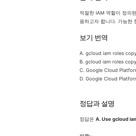
적절한 IAM 역할이 정의
용하고자 합니다. 가능한 
보기 번역
A. gcloud iam ro
B. gcloud iam rol
C. Google Cloud Plat
D. Google Cloud Pl
정답과 설명
정답은
A. Use gcloud iam