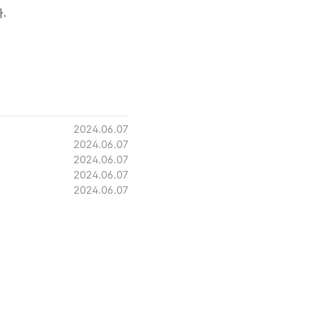
.
2024.06.07
2024.06.07
2024.06.07
2024.06.07
2024.06.07