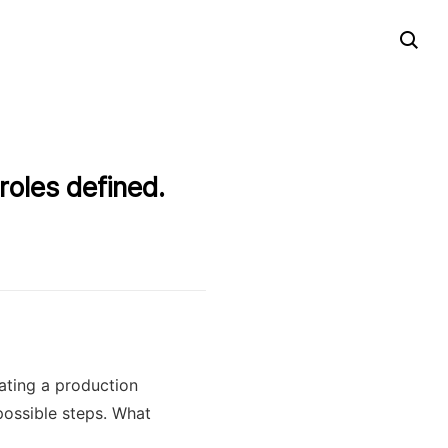
roles defined.
ating a production
possible steps. What