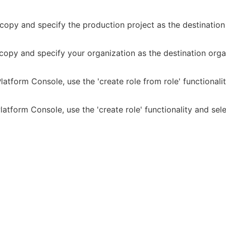
copy and specify the production project as the destination 
copy and specify your organization as the destination orga
atform Console, use the 'create role from role' functionalit
atform Console, use the 'create role' functionality and sele