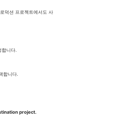
 프로덕션 프로젝트에서도 사
지정합니다.
 선택합니다.
tination project.