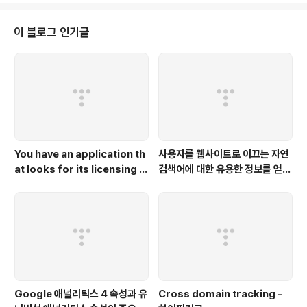
이 블로그 인기글
You have an application th
사용자를 웹사이트로 이끄는 자연
at looks for its licensing s
검색어에 대한 유용한 정보를 얻고
erver on the IP 10.0.3.21.
자 하는 경우 애널리틱스와 연결해
야 하는 플랫폼은 무엇인가요?
Google 애널리틱스 4 속성과 유
Cross domain tracking -