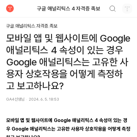
검색하기
구글 애널리틱스 4 자격증 족보
티스토리
구글 애널리틱스 자격증 족보
모바일 앱 및 웹사이트에 Google
애널리틱스 4 속성이 있는 경우
Google 애널리틱스는 고유한 사
용자 상호작용을 어떻게 측정하
고 보고하나요?
GA4선생님
2024. 6. 5. 18:53
모바일 앱 및 웹사이트에 Google 애널리틱스 4 속성이 있는 경
우 Google 애널리틱스는 고유한 사용자 상호작용을 어떻게 측정