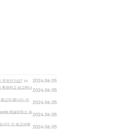
2024.06.05
은 무엇인가요?
(0)
떻게 측정하고 보고하나
2024.06.05
찾고자 합니다. 어
2024.06.05
ogle 애널리틱스 속
2024.06.05
합니다. 이 보고서에
2024.06.05