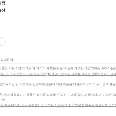
트림
속성
기
리의 다른 글
또는 사용 사례에 대한 새 데이터 세트를 만들 수 있게 해주는 애널리틱스 360 기능
 애널리틱스 4 속성이 있는 경우 Google 애널리틱스는 고유한 사용자 상호작용을 어
호작용하는 방식에 대한 일반적인 질문에 대해 정보를 제공해주는 미리 준비된 카드를 
 보다 심층적이고 유용한 정보를 파악할 수 있는 기법을 찾고자 합니다. 이 기법은 Go
(0)
화와 같은 다양한 기기 유형에서 방문하는 사용자가 몇 명인지 보여주는 보고서를 생성