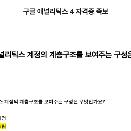
구글 애널리틱스 4 자격증 족보
 애널리틱스 계정의 계층구조를 보여주는 구성
리틱스 계정의 계층구조를 보여주는 구성은 무엇인가요?
계정
트림