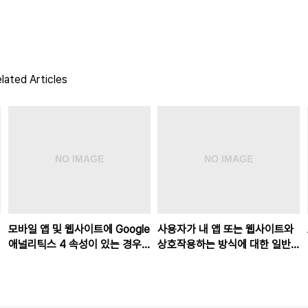
lated Articles
모바일 앱 및 웹사이트에 Google
사용자가 내 앱 또는 웹사이트와
애널리틱스 4 속성이 있는 경우
상호작용하는 방식에 대한 일반
Google 애널리틱스는 고유한 사
적인 질문에 대해 정보를 제공해
용자 상호작용을 어떻게 측정하
주는 미리 준비된 카드를 찾고자
고 보고하나요?
합니다. 어느 섹션에서 찾아야 하
나요?