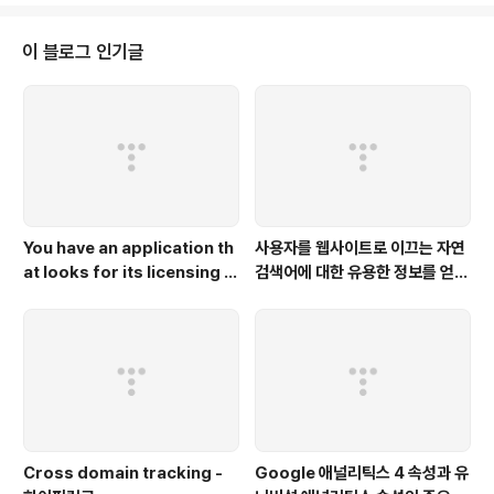
이 블로그 인기글
You have an application th
사용자를 웹사이트로 이끄는 자연
at looks for its licensing s
검색어에 대한 유용한 정보를 얻고
erver on the IP 10.0.3.21.
자 하는 경우 애널리틱스와 연결해
야 하는 플랫폼은 무엇인가요?
Cross domain tracking -
Google 애널리틱스 4 속성과 유