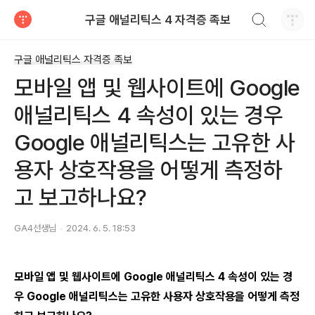
검색하기
구글 애널리틱스 4 자격증 족보
티스토리
구글 애널리틱스 자격증 족보
모바일 앱 및 웹사이트에 Google
애널리틱스 4 속성이 있는 경우
Google 애널리틱스는 고유한 사
용자 상호작용을 어떻게 측정하
고 보고하나요?
GA4선생님
2024. 6. 5. 18:53
모바일 앱 및 웹사이트에 Google 애널리틱스 4 속성이 있는 경
우 Google 애널리틱스는 고유한 사용자 상호작용을 어떻게 측정