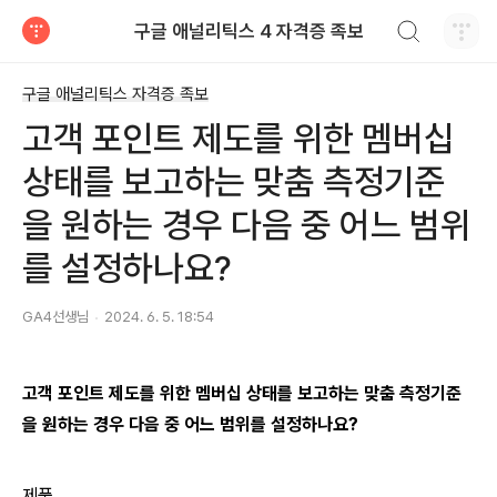
검색하기
구글 애널리틱스 4 자격증 족보
티스토리
구글 애널리틱스 자격증 족보
고객 포인트 제도를 위한 멤버십
상태를 보고하는 맞춤 측정기준
을 원하는 경우 다음 중 어느 범위
를 설정하나요?
GA4선생님
2024. 6. 5. 18:54
고객 포인트 제도를 위한 멤버십 상태를 보고하는 맞춤 측정기준
을 원하는 경우 다음 중 어느 범위를 설정하나요?
제품