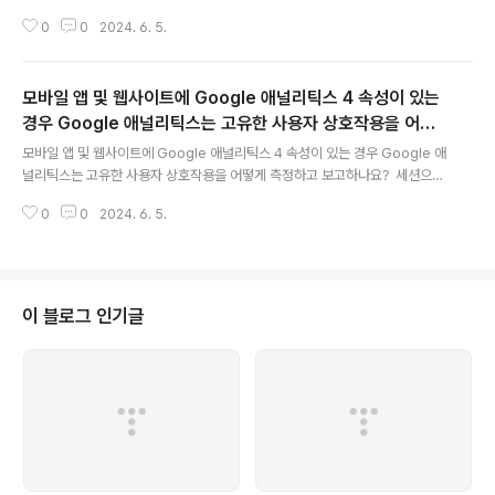
트림조직하위 속성
0
0
2024. 6. 5.
모바일 앱 및 웹사이트에 Google 애널리틱스 4 속성이 있는
경우 Google 애널리틱스는 고유한 사용자 상호작용을 어떻
글 내용
게 측정하고 보고하나요?
모바일 앱 및 웹사이트에 Google 애널리틱스 4 속성이 있는 경우 Google 애
널리틱스는 고유한 사용자 상호작용을 어떻게 측정하고 보고하나요? 세션으로
뷰로이벤트로조회로
0
0
2024. 6. 5.
이 블로그 인기글